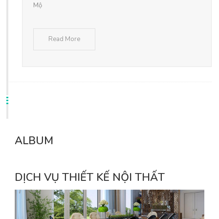
Mộ
Read More
ALBUM
DỊCH VỤ THIẾT KẾ NỘI THẤT